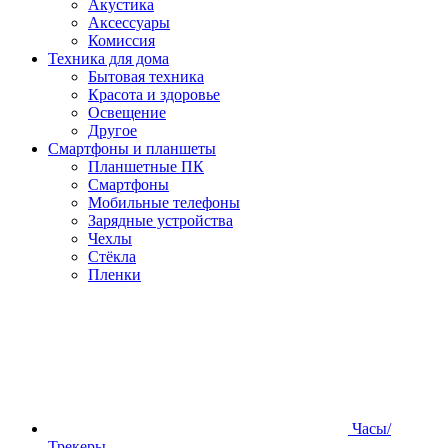
Акустика
Аксессуары
Комиссия
Техника для дома
Бытовая техника
Красота и здоровье
Освещение
Другое
Смартфоны и планшеты
Планшетные ПК
Смартфоны
Мобильные телефоны
Зарядные устройства
Чехлы
Стёкла
Пленки
Часы/
Трекеры