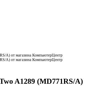
 Two A1289 (MD771RS/A)