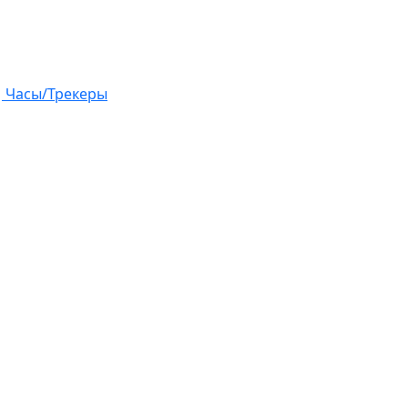
Часы/Трекеры