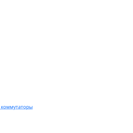
, коммутаторы