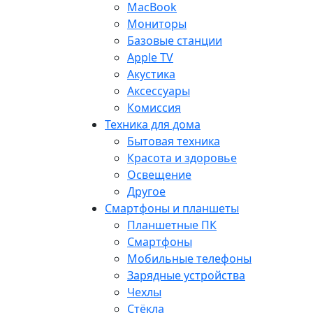
MacBook
Мониторы
Базовые станции
Apple TV
Акустика
Аксессуары
Комиссия
Техника для дома
Бытовая техника
Красота и здоровье
Освещение
Другое
Смартфоны и планшеты
Планшетные ПК
Смартфоны
Мобильные телефоны
Зарядные устройства
Чехлы
Стёкла