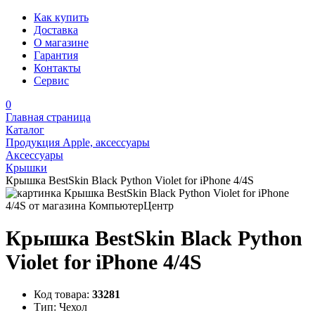
Как купить
Доставка
О магазине
Гарантия
Контакты
Сервис
0
Главная страница
Каталог
Продукция Apple, аксессуары
Аксессуары
Крышки
Крышка BestSkin Black Python Violet for iPhone 4/4S
Крышка BestSkin Black Python
Violet for iPhone 4/4S
Код товара:
33281
Тип:
Чехол