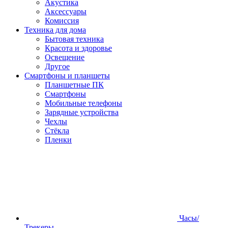
Акустика
Аксессуары
Комиссия
Техника для дома
Бытовая техника
Красота и здоровье
Освещение
Другое
Смартфоны и планшеты
Планшетные ПК
Смартфоны
Мобильные телефоны
Зарядные устройства
Чехлы
Стёкла
Пленки
Часы/
Трекеры