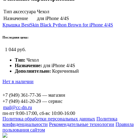
Тип аксессуара
Чехол
Назначение
для iPhone 4/4S
Крышка BestSkin Black Python Brown for iPhone 4/4S
Последняя цена:
1 044 руб.
Тип:
Чехол
Назначение:
для iPhone 4/4S
Дополнительно:
Коричневый
Нет в наличии
+7 (949) 361-77-36 — магазин
+7 (949) 441-20-29 — сервис
mail@cc-dn.ru
пн-пт 9:00-17:00, сб-вс 10:00-16:00
Политика обработки персональных данных
Политика
конфиденциальности
Рекомендательные технологии
Правила
пользования сайтом