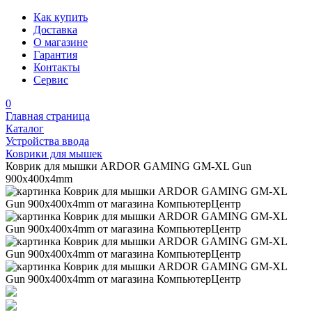
Как купить
Доставка
О магазине
Гарантия
Контакты
Сервис
0
Главная страница
Каталог
Устройства ввода
Коврики для мышек
Коврик для мышки ARDOR GAMING GM-XL Gun
900x400x4mm