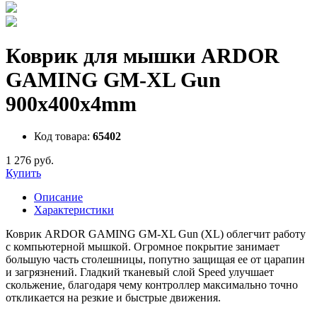
Коврик для мышки ARDOR
GAMING GM-XL Gun
900x400x4mm
Код товара:
65402
1 276 руб.
Купить
Описание
Характеристики
Коврик ARDOR GAMING GM-XL Gun (XL) облегчит работу
с компьютерной мышкой. Огромное покрытие занимает
большую часть столешницы, попутно защищая ее от царапин
и загрязнений. Гладкий тканевый слой Speed улучшает
скольжение, благодаря чему контроллер максимально точно
откликается на резкие и быстрые движения.