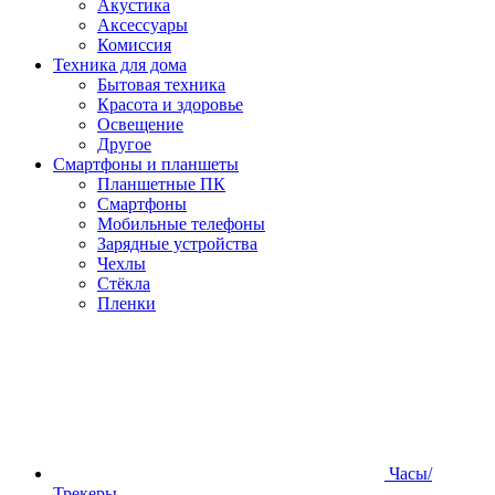
Акустика
Аксессуары
Комиссия
Техника для дома
Бытовая техника
Красота и здоровье
Освещение
Другое
Смартфоны и планшеты
Планшетные ПК
Смартфоны
Мобильные телефоны
Зарядные устройства
Чехлы
Стёкла
Пленки
Часы/
Трекеры