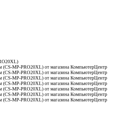
PRO20XL)