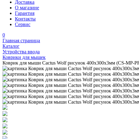
Доставка
О магазине
Гарантия
Контакты
Сервис
0
Главная страница
Каталог
Устройства ввода
Коврики для мышек
Коврик для мыши Cactus Wolf рисунок 400x300x3мм (CS-MP-