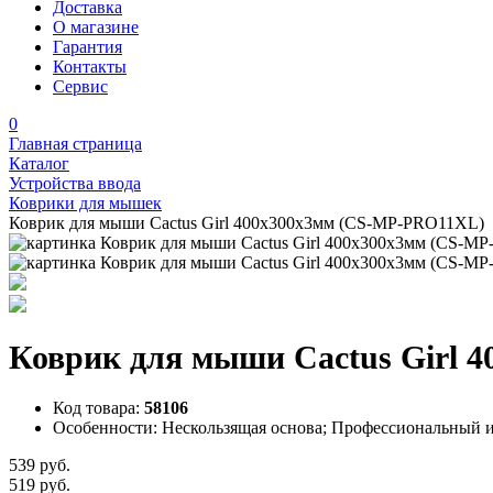
Доставка
О магазине
Гарантия
Контакты
Сервис
0
Главная страница
Каталог
Устройства ввода
Коврики для мышек
Коврик для мыши Cactus Girl 400x300x3мм (CS-MP-PRO11XL)
Коврик для мыши Cactus Girl 
Код товара:
58106
Особенности:
Нескользящая основа; Профессиональный и
539 руб.
519 руб.