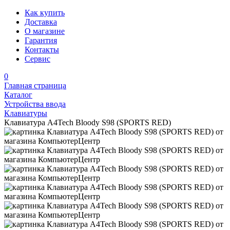
Как купить
Доставка
О магазине
Гарантия
Контакты
Сервис
0
Главная страница
Каталог
Устройства ввода
Клавиатуры
Клавиатура A4Tech Bloody S98 (SPORTS RED)