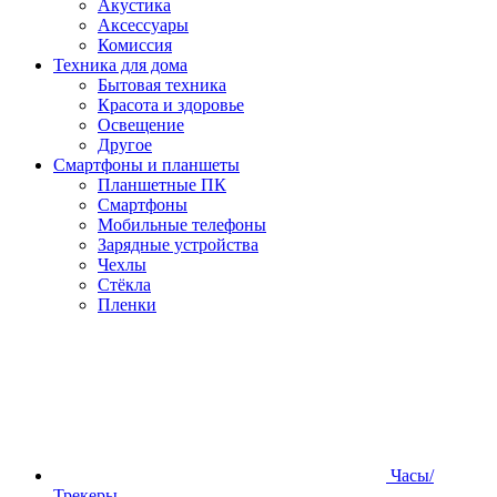
Акустика
Аксессуары
Комиссия
Техника для дома
Бытовая техника
Красота и здоровье
Освещение
Другое
Смартфоны и планшеты
Планшетные ПК
Смартфоны
Мобильные телефоны
Зарядные устройства
Чехлы
Стёкла
Пленки
Часы/
Трекеры