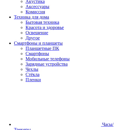
Акустика
Аксессуары
Комиссия
Техника для дома
Бытовая техника
Красота и здоровье
Освещение
Другое
Смартфоны и планшеты
Планшетные ПК
Смартфоны
Мобильные телефоны
Зарядные устройства
Чехлы
Стёкла
Пленки
Часы/
Трекеры