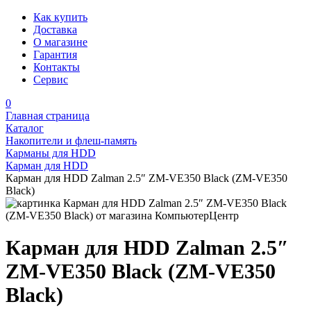
Как купить
Доставка
О магазине
Гарантия
Контакты
Сервис
0
Главная страница
Каталог
Накопители и флеш-память
Карманы для HDD
Карман для HDD
Карман для HDD Zalman 2.5″ ZM-VE350 Black (ZM-VE350
Black)
Карман для HDD Zalman 2.5″
ZM-VE350 Black (ZM-VE350
Black)