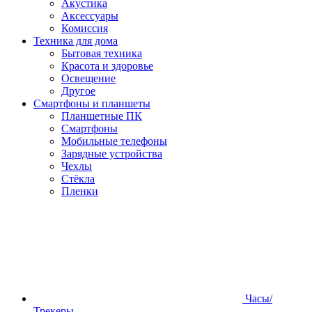
Акустика
Аксессуары
Комиссия
Техника для дома
Бытовая техника
Красота и здоровье
Освещение
Другое
Смартфоны и планшеты
Планшетные ПК
Смартфоны
Мобильные телефоны
Зарядные устройства
Чехлы
Стёкла
Пленки
Часы/
Трекеры