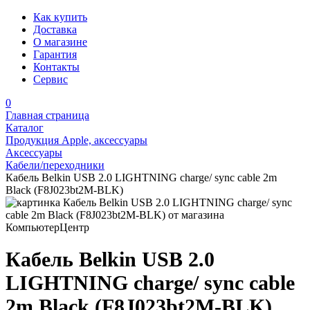
Как купить
Доставка
О магазине
Гарантия
Контакты
Сервис
0
Главная страница
Каталог
Продукция Apple, аксессуары
Аксессуары
Кабели/переходники
Кабель Belkin USB 2.0 LIGHTNING charge/ sync cable 2m
Black (F8J023bt2M-BLK)
Кабель Belkin USB 2.0
LIGHTNING charge/ sync cable
2m Black (F8J023bt2M-BLK)