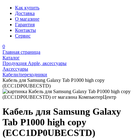
Как купить
Доставка
О магазине
Гарантия
Контакты
Сервис
0
Главная страница
Каталог
Продукция Apple, аксессуары
Аксессуары
Кабели/переходники
Кабель для Samsung Galaxy Tab P1000 high copy
(ECC1DP0UBECSTD)
Кабель для Samsung Galaxy
Tab P1000 high copy
(ECC1DP0UBECSTD)