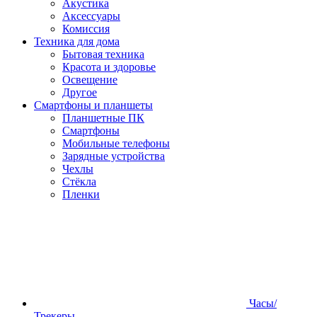
Акустика
Аксессуары
Комиссия
Техника для дома
Бытовая техника
Красота и здоровье
Освещение
Другое
Смартфоны и планшеты
Планшетные ПК
Смартфоны
Мобильные телефоны
Зарядные устройства
Чехлы
Стёкла
Пленки
Часы/
Трекеры