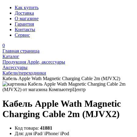
Как купить
Доставка
О магазине
Гарантия
Контакты
Сервис
0
Главная страница
Каталог
Продукция Apple, аксессуары
Аксессуары
Кабели/переходники
Кабель Apple Wath Magnetic Charging Cable 2m (MJVX2)
Кабель Apple Wath Magnetic
Charging Cable 2m (MJVX2)
Код товара:
41881
Для:
для iPad/ iPhone/ iPod