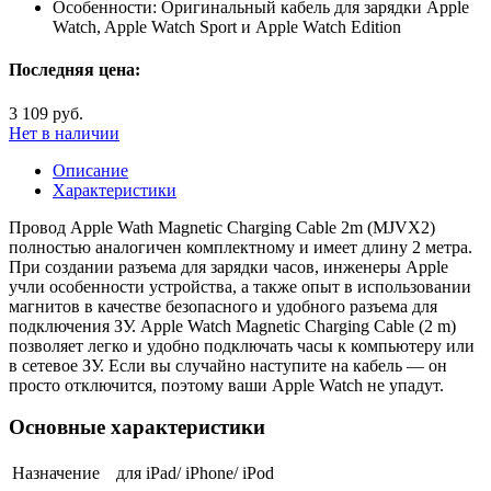
Особенности:
Оригинальный кабель для зарядки Apple
Watch, Apple Watch Sport и Apple Watch Edition
Последняя цена:
3 109 руб.
Нет в наличии
Описание
Характеристики
Провод Apple Wath Magnetic Charging Cable 2m (MJVX2)
полностью аналогичен комплектному и имеет длину 2 метра.
При создании разъема для зарядки часов, инженеры Apple
учли особенности устройства, а также опыт в использовании
магнитов в качестве безопасного и удобного разъема для
подключения ЗУ. Apple Watch Magnetic Charging Cable (2 m)
позволяет легко и удобно подключать часы к компьютеру или
в сетевое ЗУ. Если вы случайно наступите на кабель — он
просто отключится, поэтому ваши Apple Watch не упадут.
Основные характеристики
Назначение
для iPad/ iPhone/ iPod