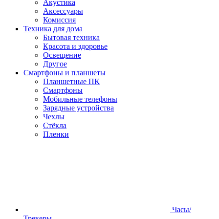
Акустика
Аксессуары
Комиссия
Техника для дома
Бытовая техника
Красота и здоровье
Освещение
Другое
Смартфоны и планшеты
Планшетные ПК
Смартфоны
Мобильные телефоны
Зарядные устройства
Чехлы
Стёкла
Пленки
Часы/
Трекеры