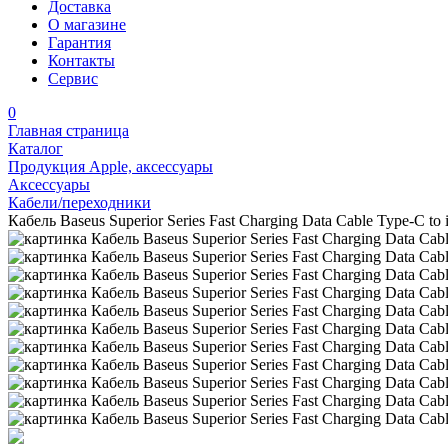
Доставка
О магазине
Гарантия
Контакты
Сервис
0
Главная страница
Каталог
Продукция Apple, аксессуары
Аксессуары
Кабели/переходники
Кабель Baseus Superior Series Fast Charging Data Cable Type-C