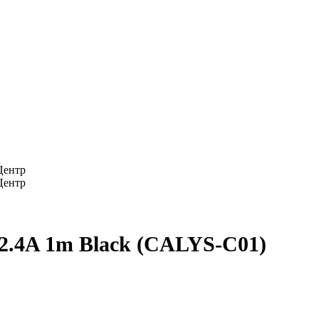
P 2.4A 1m Black (CALYS-C01)