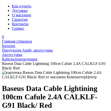
Как купить
Доставка
О магазине
Гарантия
Контакты
Сервис
0
Главная страница
Каталог
Продукция Apple, аксессуары
Аксессуары
Кабели/переходники
Baseus Data Cable Lightining 100cm Cafule 2.4A CALKLF-G91
Black/ Red
Baseus Data Cable Lightining
100cm Cafule 2.4A CALKLF-
G91 Black/ Red