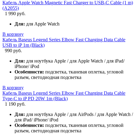
Кабель Apple Watch Magnetic Fast Charger to USB-C Cable (1 m)
(A2055)
1 990 руб.
Для:
для Apple Watch
В корзину
Кабель Baseus Legend Series Elbow Fast Charging Data Cable
USB to iP 1m (Black)
990 руб.
Для:
для ноутбука Apple / для Apple Watch / для iPad/
iPhone/ iPod
Особенности:
подсветка, тканевая оплетка, угловой
разъем, светодиодная подсветка
В корзину
Кабель Baseus Legend Series Elbow Fast Charging Data Cable
Type-C to iP PD 20W 1m (Black)
1 190 руб.
Для:
для ноутбука Apple / для AirPods / для Apple Watch /
для iPad/ iPhone/ iPod
Особенности:
подсветка, тканевая оплетка, угловой
разъем, светодиодная подсветка