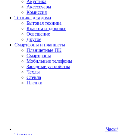
Акустика
Аксессуары
Комиссия
Техника для дома
Бытовая техника
Красота и здоровье
Освещение
Другое
Смартфоны и планшеты
Планшетные ПК
Смартфоны
Мобильные телефоны
Зарядные устройства
Чехлы
Стёкла
Пленки
Часы/
Трекеры