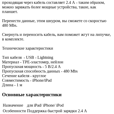
проходящая через кабель составляет 2.4 А - таким образом,
можно заряжать более мощные устройства, такие, как
планшет.
Перенести данные, этим шнуром, вы сможете со скоростью
480 Mbs.
Свернуть и переносить кабель, вам поможет жгут на липучке,
в комплекте.
Технические характеристики
Тип кабеля - USB - Lightning
Материал - TPE-эластомер, нейлон
Пропускная мощность - 5 В/2.4 А
Пропускная способность данных - 480 Mbs
Сечение кабеля - круглое
Совместимость - iPhone/iPad
Длина - 1 м
Основные характеристики
Назначение
для iPad/ iPhone/ iPod
Особенности
Поддержка быстрой зарядки 2.4 A