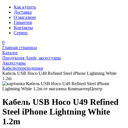
Как купить
Доставка
О магазине
Гарантия
Контакты
Сервис
0
Главная страница
Каталог
Продукция Apple, аксессуары
Аксессуары
Кабели/переходники
Кабель USB Hoco U49 Refined Steel iPhone Lightning White
1.2m
Кабель USB Hoco U49 Refined
Steel iPhone Lightning White
1.2m