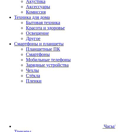
Акустика
Аксессуары
Комиссия
Техника для дома
Бытовая техника
Красота и здоровье
Освещение
Другое
Смартфоны и планшеты
Планшетные ПК
Смартфоны
Мобильные телефоны
Зарядные устройства
Чехлы
Стёкла
Пленки
Часы/
Трекеры