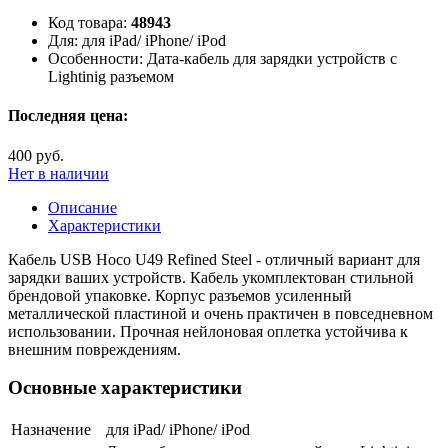
Код товара:
48943
Для:
для iPad/ iPhone/ iPod
Особенности:
Дата-кабель для зарядки устройств с
Lightinig разъемом
Последняя цена:
400 руб.
Нет в наличии
Описание
Характеристики
Кабель USB Hoco U49 Refined Steel - отличный вариант для
зарядки ваших устройств. Кабель укомплектован стильной
брендовой упаковке. Корпус разъемов усиленный
металлической пластиной и очень практичен в повседневном
использовании. Прочная нейлоновая оплетка устойчива к
внешним повреждениям.
Основные характеристики
Назначение
для iPad/ iPhone/ iPod