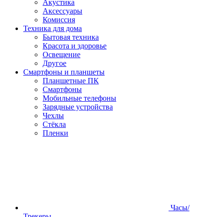
Акустика
Аксессуары
Комиссия
Техника для дома
Бытовая техника
Красота и здоровье
Освещение
Другое
Смартфоны и планшеты
Планшетные ПК
Смартфоны
Мобильные телефоны
Зарядные устройства
Чехлы
Стёкла
Пленки
Часы/
Трекеры