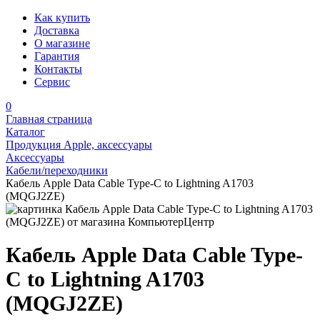
Как купить
Доставка
О магазине
Гарантия
Контакты
Сервис
0
Главная страница
Каталог
Продукция Apple, аксессуары
Аксессуары
Кабели/переходники
Кабель Apple Data Cable Type-C to Lightning A1703
(MQGJ2ZE)
Кабель Apple Data Cable Type-
C to Lightning A1703
(MQGJ2ZE)