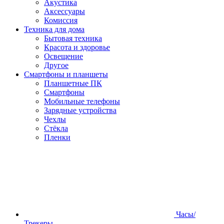
Акустика
Аксессуары
Комиссия
Техника для дома
Бытовая техника
Красота и здоровье
Освещение
Другое
Смартфоны и планшеты
Планшетные ПК
Смартфоны
Мобильные телефоны
Зарядные устройства
Чехлы
Стёкла
Пленки
Часы/
Трекеры