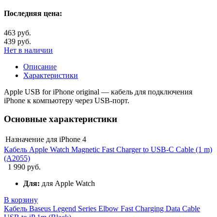
Последняя цена:
463 руб.
439 руб.
Нет в наличии
Описание
Характеристики
Apple USB for iPhone original — кабель для подключения
iPhone к компьютеру через USB-порт.
Основные характеристики
Назначение
для iPhone 4
Кабель Apple Watch Magnetic Fast Charger to USB-C Cable (1 m)
(A2055)
1 990 руб.
Для:
для Apple Watch
В корзину
Кабель Baseus Legend Series Elbow Fast Charging Data Cable