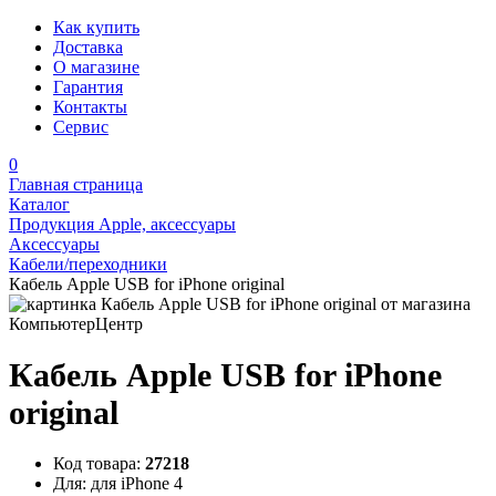
Как купить
Доставка
О магазине
Гарантия
Контакты
Сервис
0
Главная страница
Каталог
Продукция Apple, аксессуары
Аксессуары
Кабели/переходники
Кабель Apple USB for iPhone original
Кабель Apple USB for iPhone
original
Код товара:
27218
Для:
для iPhone 4