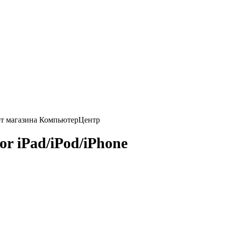
r iPad/iPod/iPhone