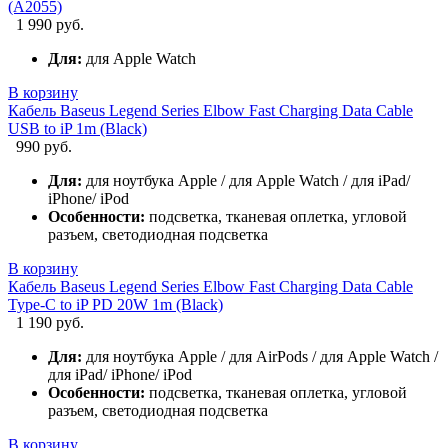
(A2055)
1 990 руб.
Для:
для Apple Watch
В корзину
Кабель Baseus Legend Series Elbow Fast Charging Data Cable
USB to iP 1m (Black)
990 руб.
Для:
для ноутбука Apple / для Apple Watch / для iPad/
iPhone/ iPod
Особенности:
подсветка, тканевая оплетка, угловой
разъем, светодиодная подсветка
В корзину
Кабель Baseus Legend Series Elbow Fast Charging Data Cable
Type-C to iP PD 20W 1m (Black)
1 190 руб.
Для:
для ноутбука Apple / для AirPods / для Apple Watch /
для iPad/ iPhone/ iPod
Особенности:
подсветка, тканевая оплетка, угловой
разъем, светодиодная подсветка
В корзину