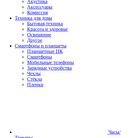
Акустика
Аксессуары
Комиссия
Техника для дома
Бытовая техника
Красота и здоровье
Освещение
Другое
Смартфоны и планшеты
Планшетные ПК
Смартфоны
Мобильные телефоны
Зарядные устройства
Чехлы
Стёкла
Пленки
Часы/
Трекеры