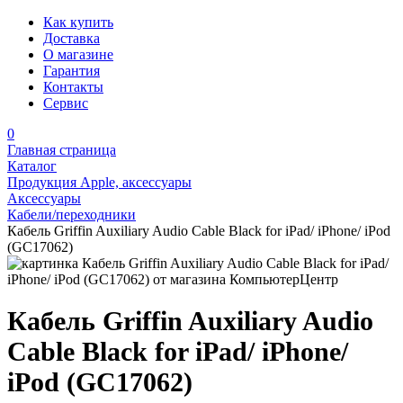
Как купить
Доставка
О магазине
Гарантия
Контакты
Сервис
0
Главная страница
Каталог
Продукция Apple, аксессуары
Аксессуары
Кабели/переходники
Кабель Griffin Auxiliary Audio Cable Black for iPad/ iPhone/ iPod
(GC17062)
Кабель Griffin Auxiliary Audio
Cable Black for iPad/ iPhone/
iPod (GC17062)