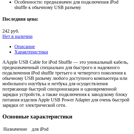
Особенности:
предназначен для подключения iPod
shuffle к обычному USB разъему
Последняя цена:
242 руб.
Нет в наличии
Описание
Характеристики
AApple USB Cable for iPod Shuffle — это уникальный кабель,
предназначенный специально для быстрого и надежного
подключения iPod shuffle третьего и четвертого поколения к
обычному USB разъему любого доступного компьютера или
мобильного ноутбука и нетбука для осуществления
потрясающе быстрой синхронизации и одновременной
зарядки устройств, а также подключения к заводскому блоку
питания изделия Apple USB Power Adapter для очень быстрой
зарядки от электрической сети.
Основные характеристики
Назначение
для iPod