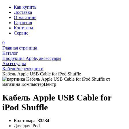
Как купить
Доставка
О магазине
Гарантия
Контакты
Сервис
0
Главная страница
Каталог
Продукция Apple, аксессуары
Аксессуары
Кабели/переходники
Кабель Apple USB Cable for iPod Shuffle
Кабель Apple USB Cable for
iPod Shuffle
Код товара:
33534
Для:
для iPod