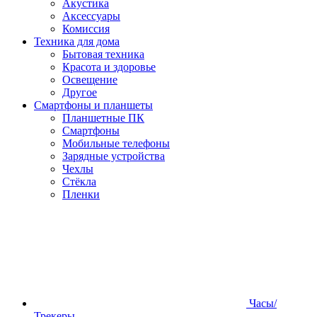
Акустика
Аксессуары
Комиссия
Техника для дома
Бытовая техника
Красота и здоровье
Освещение
Другое
Смартфоны и планшеты
Планшетные ПК
Смартфоны
Мобильные телефоны
Зарядные устройства
Чехлы
Стёкла
Пленки
Часы/
Трекеры