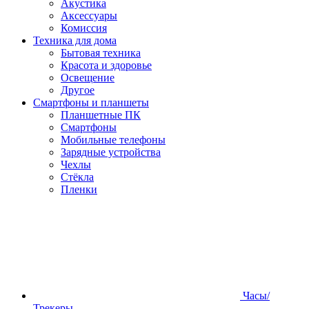
Акустика
Аксессуары
Комиссия
Техника для дома
Бытовая техника
Красота и здоровье
Освещение
Другое
Смартфоны и планшеты
Планшетные ПК
Смартфоны
Мобильные телефоны
Зарядные устройства
Чехлы
Стёкла
Пленки
Часы/
Трекеры