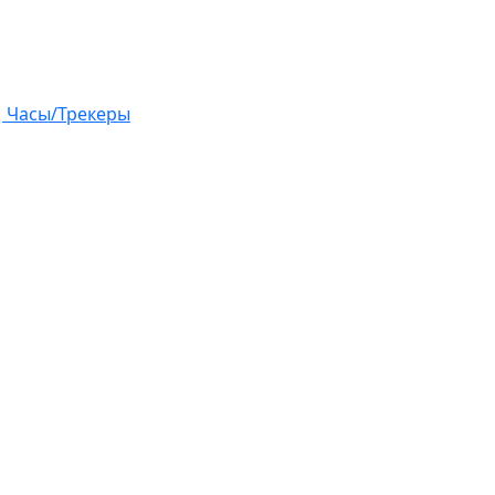
Часы/Трекеры