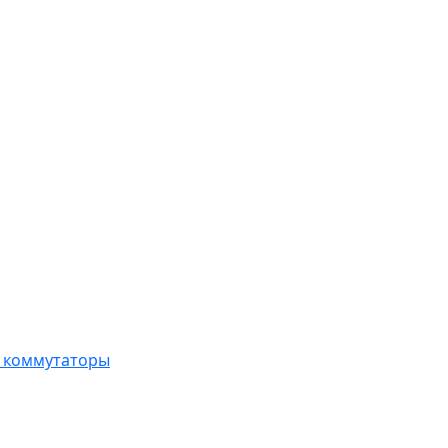
, коммутаторы