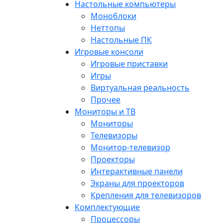
Настольные компьютеры
Моноблоки
Неттопы
Настольные ПК
Игровые консоли
Игровые приставки
Игры
Виртуальная реальность
Прочее
Мониторы и ТВ
Мониторы
Телевизоры
Монитор-телевизор
Проекторы
Интерактивные панели
Экраны для проекторов
Крепления для телевизоров
Комплектующие
Процессоры