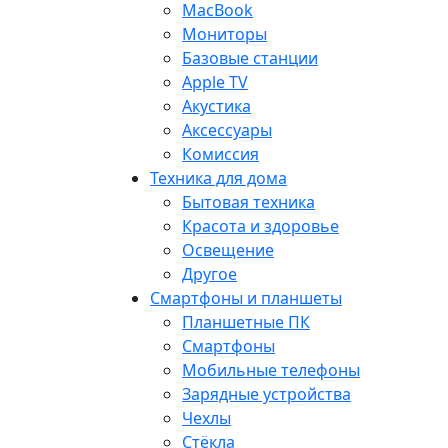
MacBook
Мониторы
Базовые станции
Apple TV
Акустика
Аксессуары
Комиссия
Техника для дома
Бытовая техника
Красота и здоровье
Освещение
Другое
Смартфоны и планшеты
Планшетные ПК
Смартфоны
Мобильные телефоны
Зарядные устройства
Чехлы
Стёкла