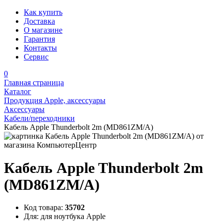
Как купить
Доставка
О магазине
Гарантия
Контакты
Сервис
0
Главная страница
Каталог
Продукция Apple, аксессуары
Аксессуары
Кабели/переходники
Кабель Apple Thunderbolt 2m (MD861ZM/A)
Кабель Apple Thunderbolt 2m
(MD861ZM/A)
Код товара:
35702
Для:
для ноутбука Apple