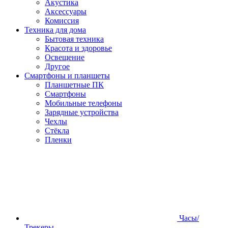
Акустика
Аксессуары
Комиссия
Техника для дома
Бытовая техника
Красота и здоровье
Освещение
Другое
Смартфоны и планшеты
Планшетные ПК
Смартфоны
Мобильные телефоны
Зарядные устройства
Чехлы
Стёкла
Пленки
Часы/
Трекеры