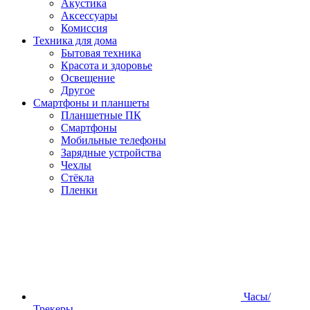
Акустика
Аксессуары
Комиссия
Техника для дома
Бытовая техника
Красота и здоровье
Освещение
Другое
Смартфоны и планшеты
Планшетные ПК
Смартфоны
Мобильные телефоны
Зарядные устройства
Чехлы
Стёкла
Пленки
Часы/
Трекеры