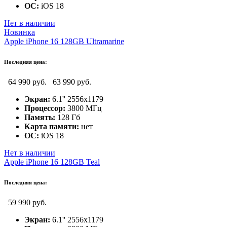
ОС:
iOS 18
Нет в наличии
Новинка
Apple iPhone 16 128GB Ultramarine
Последняя цена:
64 990 руб.
63 990 руб.
Экран:
6.1'' 2556x1179
Процессор:
3800 МГц
Память:
128 Гб
Карта памяти:
нет
ОС:
iOS 18
Нет в наличии
Apple iPhone 16 128GB Teal
Последняя цена:
59 990 руб.
Экран:
6.1'' 2556x1179