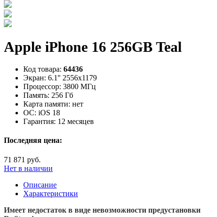
Apple iPhone 16 256GB Teal
Код товара:
64436
Экран:
6.1'' 2556x1179
Процессор:
3800 МГц
Память:
256 Гб
Карта памяти:
нет
ОС:
iOS 18
Гарантия:
12 месяцев
Последняя цена:
71 871 руб.
Нет в наличии
Описание
Характеристики
Имеет недостаток в виде невозможности предустановки