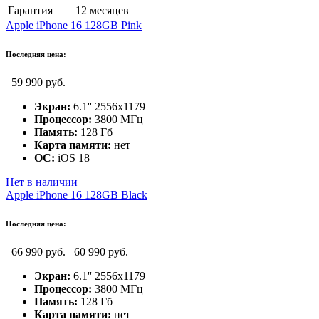
Гарантия
12 месяцев
Apple iPhone 16 128GB Pink
Последняя цена:
59 990 руб.
Экран:
6.1'' 2556x1179
Процессор:
3800 МГц
Память:
128 Гб
Карта памяти:
нет
ОС:
iOS 18
Нет в наличии
Apple iPhone 16 128GB Black
Последняя цена:
66 990 руб.
60 990 руб.
Экран:
6.1'' 2556x1179
Процессор:
3800 МГц
Память:
128 Гб
Карта памяти:
нет