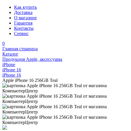
Как купить
Доставка
О магазине
Гарантия
Контакты
Сервис
0
Главная страница
Каталог
Продукция Apple, аксессуары
iPhone
iPhone 16
iPhone 16
Apple iPhone 16 256GB Teal