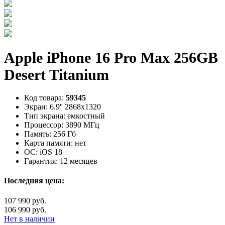
Apple iPhone 16 Pro Max 256GB
Desert Titanium
Код товара:
59345
Экран:
6.9'' 2868x1320
Тип экрана:
емкостный
Процессор:
3890 МГц
Память:
256 Гб
Карта памяти:
нет
ОС:
iOS 18
Гарантия:
12 месяцев
Последняя цена:
107 990 руб.
106 990 руб.
Нет в наличии