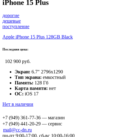
iPhone 15 Plus
дорогие
дешевые
поступление
Apple iPhone 15 Plus 128GB Black
Последняя цена:
102 900 руб.
Экран:
6.7" 2796x1290
Тип экрана:
емкостный
Память:
128 Гб
Карта памяти:
нет
ОС:
iOS 17
Нет в наличии
+7 (949) 361-77-36 — магазин
+7 (949) 441-20-29 — сервис
mail@cc-dn.ru
пн-пт 9:00-17:00, сб-вс 10:00-16:00