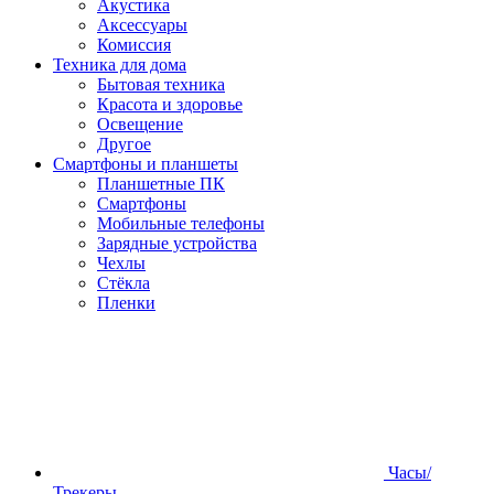
Акустика
Аксессуары
Комиссия
Техника для дома
Бытовая техника
Красота и здоровье
Освещение
Другое
Смартфоны и планшеты
Планшетные ПК
Смартфоны
Мобильные телефоны
Зарядные устройства
Чехлы
Стёкла
Пленки
Часы/
Трекеры