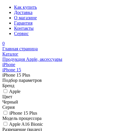
Как купить
Доставка
О магазине
Гарантия
Контакты
Сервис
0
Главная страница
Каталог
Продукция Apple, аксессуары
iPhone
iPhone 15
iPhone 15 Plus
Подбор параметров
Бренд
Apple
Цвет
Черный
Серия
iPhone 15 Plus
Модель процессора
Apple A16 Bionic
Разрешение (видео)