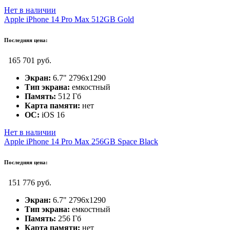
Нет в наличии
Apple iPhone 14 Pro Max 512GB Gold
Последняя цена:
165 701 руб.
Экран:
6.7" 2796x1290
Тип экрана:
емкостный
Память:
512 Гб
Карта памяти:
нет
ОС:
iOS 16
Нет в наличии
Apple iPhone 14 Pro Max 256GB Space Black
Последняя цена:
151 776 руб.
Экран:
6.7" 2796x1290
Тип экрана:
емкостный
Память:
256 Гб
Карта памяти:
нет