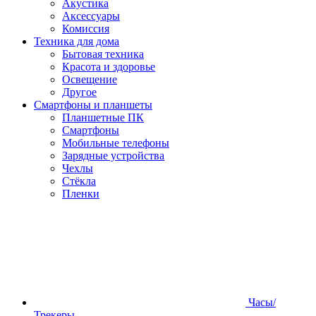
Акустика
Аксессуары
Комиссия
Техника для дома
Бытовая техника
Красота и здоровье
Освещение
Другое
Смартфоны и планшеты
Планшетные ПК
Смартфоны
Мобильные телефоны
Зарядные устройства
Чехлы
Стёкла
Пленки
Часы/
Трекеры