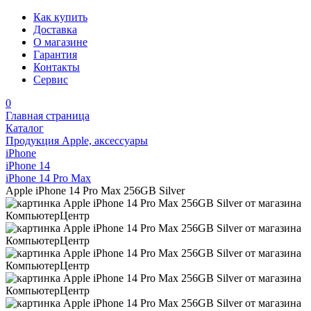
Как купить
Доставка
О магазине
Гарантия
Контакты
Сервис
0
Главная страница
Каталог
Продукция Apple, аксессуары
iPhone
iPhone 14
iPhone 14 Pro Max
Apple iPhone 14 Pro Max 256GB Silver