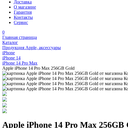
Доставка
О магазине
Гарантия
Контакты
Сервис
0
Главная страница
Каталог
Продукция Apple, аксессуары
iPhone
iPhone 14
iPhone 14 Pro Max
Apple iPhone 14 Pro Max 256GB Gold
Apple iPhone 14 Pro Max 256GB 