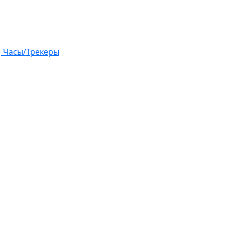
Часы/Трекеры