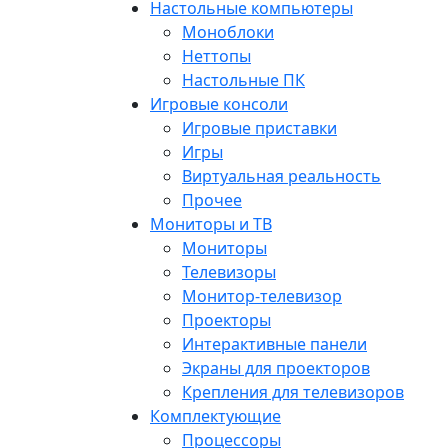
Настольные компьютеры
Моноблоки
Неттопы
Настольные ПК
Игровые консоли
Игровые приставки
Игры
Виртуальная реальность
Прочее
Мониторы и ТВ
Мониторы
Телевизоры
Монитор-телевизор
Проекторы
Интерактивные панели
Экраны для проекторов
Крепления для телевизоров
Комплектующие
Процессоры