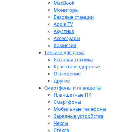
MacBook
Мониторы
Базовые станции
Apple TV
Акустика
Аксессуары
Комиссия
Техника для дома
Бытовая техника
Красота и здоровье
Освещение
Другое
Смартфоны и планшеты
Планшетные ПК
Смартфоны
Мобильные телефоны
Зарядные устройства
Чехлы
Стёкла