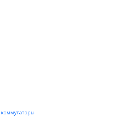
, коммутаторы