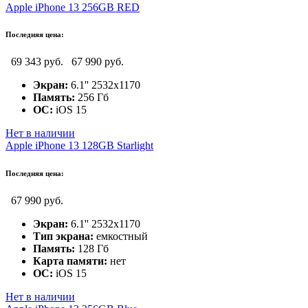
Apple iPhone 13 256GB RED
Последняя цена:
69 343 руб.
67 990 руб.
Экран:
6.1'' 2532x1170
Память:
256 Гб
ОС:
iOS 15
Нет в наличии
Apple iPhone 13 128GB Starlight
Последняя цена:
67 990 руб.
Экран:
6.1'' 2532x1170
Тип экрана:
емкостный
Память:
128 Гб
Карта памяти:
нет
ОС:
iOS 15
Нет в наличии