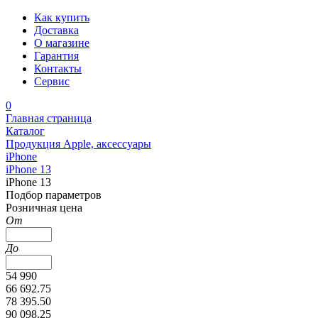
Как купить
Доставка
О магазине
Гарантия
Контакты
Сервис
0
Главная страница
Каталог
Продукция Apple, аксессуары
iPhone
iPhone 13
iPhone 13
Подбор параметров
Розничная цена
От
До
54 990
66 692.75
78 395.50
90 098.25