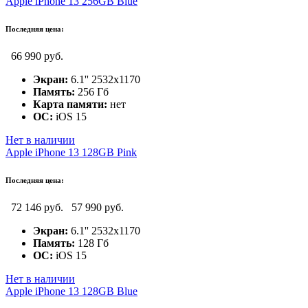
Apple iPhone 13 256GB Blue
Последняя цена:
66 990 руб.
Экран:
6.1'' 2532x1170
Память:
256 Гб
Карта памяти:
нет
ОС:
iOS 15
Нет в наличии
Apple iPhone 13 128GB Pink
Последняя цена:
72 146 руб.
57 990 руб.
Экран:
6.1'' 2532x1170
Память:
128 Гб
ОС:
iOS 15
Нет в наличии
Apple iPhone 13 128GB Blue