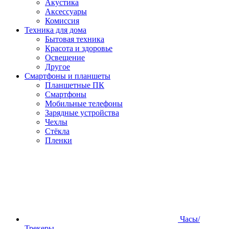
Акустика
Аксессуары
Комиссия
Техника для дома
Бытовая техника
Красота и здоровье
Освещение
Другое
Смартфоны и планшеты
Планшетные ПК
Смартфоны
Мобильные телефоны
Зарядные устройства
Чехлы
Стёкла
Пленки
Часы/
Трекеры