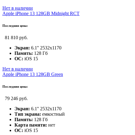
Нет в наличии
Apple iPhone 13 128GB Midnight RCT
Последняя цена:
81 810 руб.
Экран:
6.1'' 2532x1170
Память:
128 Гб
ОС:
iOS 15
Нет в наличии
Apple iPhone 13 128GB Green
Последняя цена:
79 246 руб.
Экран:
6.1'' 2532x1170
Тип экрана:
емкостный
Память:
128 Гб
Карта памяти:
нет
ОС:
iOS 15