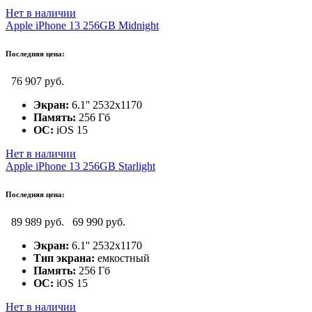
Нет в наличии
Apple iPhone 13 256GB Midnight
Последняя цена:
76 907 руб.
Экран:
6.1'' 2532x1170
Память:
256 Гб
ОС:
iOS 15
Нет в наличии
Apple iPhone 13 256GB Starlight
Последняя цена:
89 989 руб.
69 990 руб.
Экран:
6.1'' 2532x1170
Тип экрана:
емкостный
Память:
256 Гб
ОС:
iOS 15
Нет в наличии