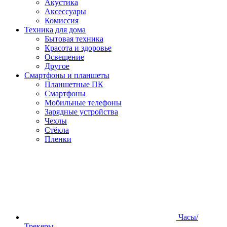
Акустика
Аксессуары
Комиссия
Техника для дома
Бытовая техника
Красота и здоровье
Освещение
Другое
Смартфоны и планшеты
Планшетные ПК
Смартфоны
Мобильные телефоны
Зарядные устройства
Чехлы
Стёкла
Пленки
Часы/
Трекеры