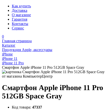
Как купить
Доставка
О магазине
Гарантия
Контакты
Сервис
0
Главная страница
Каталог
Продукция Apple, аксессуары
iPhone
iPhone 11
iPhone 11 Pro
Смартфон Apple iPhone 11 Pro 512GB Space Gray
Смартфон Apple iPhone 11 Pro
512GB Space Gray
Код товара:
47337