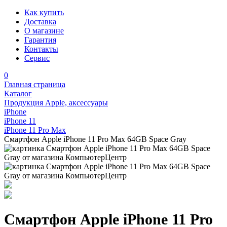
Как купить
Доставка
О магазине
Гарантия
Контакты
Сервис
0
Главная страница
Каталог
Продукция Apple, аксессуары
iPhone
iPhone 11
iPhone 11 Pro Max
Смартфон Apple iPhone 11 Pro Max 64GB Space Gray
Смартфон Apple iPhone 11 Pro