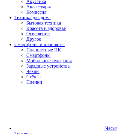
Акустика
Аксессуары
Комиссия
Техника для дома
Бытовая техника
Красота и здоровье
Освещение
Другое
Смартфоны и планшеты
Планшетные ПК
Смартфоны
Мобильные телефоны
Зарядные устройства
Чехлы
Стёкла
Пленки
Часы/
Трекеры