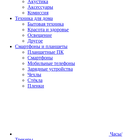
Акустика
Аксессуары
Комиссия
Техника для дома
Бытовая техника
Красота и здоровье
Освещение
Другое
Смартфоны и планшеты
Планшетные ПК
Смартфоны
Мобильные телефоны
Зарядные устройства
Чехлы
Стёкла
Пленки
Часы/
Трекеры