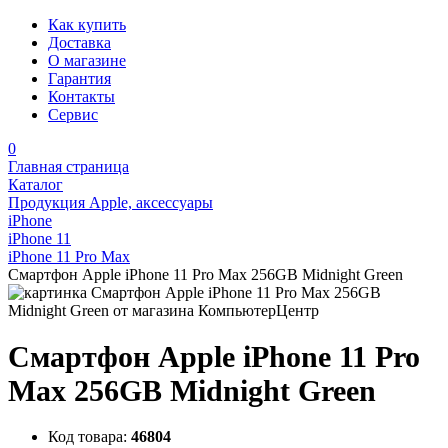
Как купить
Доставка
О магазине
Гарантия
Контакты
Сервис
0
Главная страница
Каталог
Продукция Apple, аксессуары
iPhone
iPhone 11
iPhone 11 Pro Max
Смартфон Apple iPhone 11 Pro Max 256GB Midnight Green
Смартфон Apple iPhone 11 Pro
Max 256GB Midnight Green
Код товара:
46804