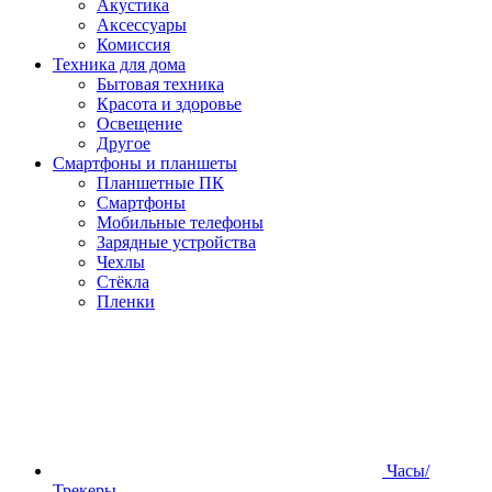
Акустика
Аксессуары
Комиссия
Техника для дома
Бытовая техника
Красота и здоровье
Освещение
Другое
Смартфоны и планшеты
Планшетные ПК
Смартфоны
Мобильные телефоны
Зарядные устройства
Чехлы
Стёкла
Пленки
Часы/
Трекеры