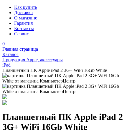
Как купить
Доставка
О магазине
Гарантия
Контакты
Сервис
0
Главная страница
Каталог
Продукция Apple, аксессуары
iPad
Планшетный ПК Apple iPad 2 3G+ WiFi 16Gb White
Планшетный ПК Apple iPad 2
3G+ WiFi 16Gb White