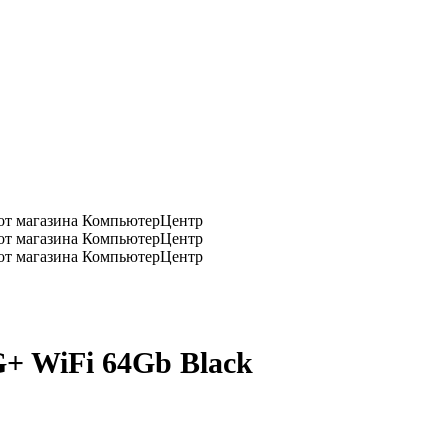
+ WiFi 64Gb Black