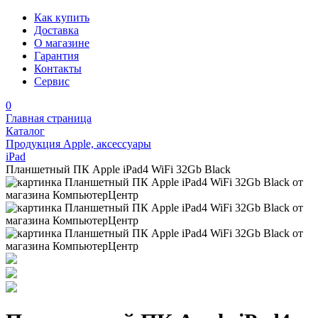
Как купить
Доставка
О магазине
Гарантия
Контакты
Сервис
0
Главная страница
Каталог
Продукция Apple, аксессуары
iPad
Планшетный ПК Apple iPad4 WiFi 32Gb Black