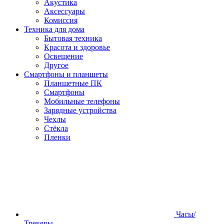
Акустика
Аксессуары
Комиссия
Техника для дома
Бытовая техника
Красота и здоровье
Освещение
Другое
Смартфоны и планшеты
Планшетные ПК
Смартфоны
Мобильные телефоны
Зарядные устройства
Чехлы
Стёкла
Пленки
Часы/
Трекеры