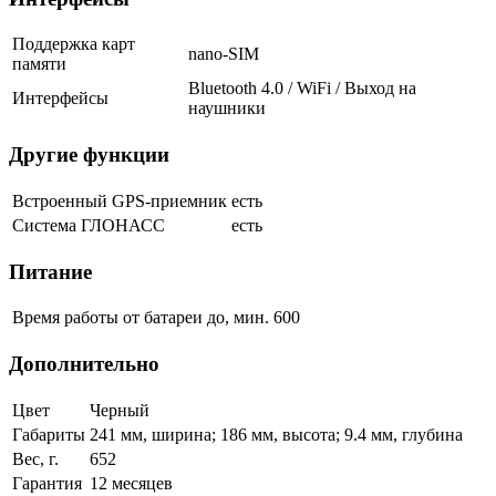
Поддержка карт
nano-SIM
памяти
Bluetooth 4.0 / WiFi / Выход на
Интерфейсы
наушники
Другие функции
Встроенный GPS-приемник
есть
Система ГЛОНАСС
есть
Питание
Время работы от батареи до, мин.
600
Дополнительно
Цвет
Черный
Габариты
241 мм, ширина; 186 мм, высота; 9.4 мм, глубина
Вес, г.
652
Гарантия
12 месяцев