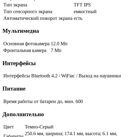
Тип экрана
TFT IPS
Тип сенсорного экрана
емкостный
Автоматический поворот экрана
есть
Мультимедиа
Основная фотокамера
12.0 Мп
Фронтальная камера
7 Мп
Интерфейсы
Интерфейсы
Bluetooth 4.2 / WiFiac / Выход на наушники
Питание
Время работы от батареи до, мин.
600
Дополнительно
Цвет
Темно-Серый
250.6 мм, ширина; 174.1 мм, высота; 6.1 мм,
Габариты