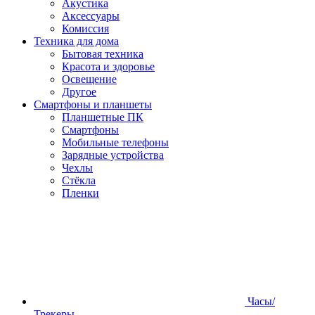
Акустика
Аксессуары
Комиссия
Техника для дома
Бытовая техника
Красота и здоровье
Освещение
Другое
Смартфоны и планшеты
Планшетные ПК
Смартфоны
Мобильные телефоны
Зарядные устройства
Чехлы
Стёкла
Пленки
Часы/
Трекеры