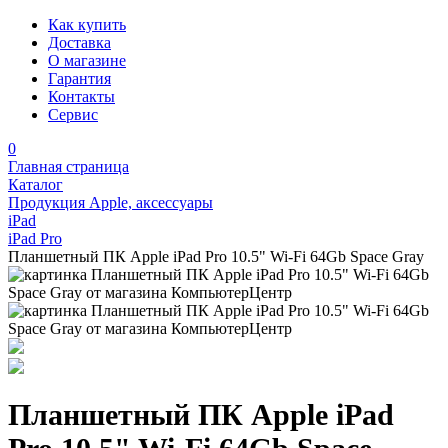
Как купить
Доставка
О магазине
Гарантия
Контакты
Сервис
0
Главная страница
Каталог
Продукция Apple, аксессуары
iPad
iPad Pro
Планшетный ПК Apple iPad Pro 10.5" Wi-Fi 64Gb Space Gray
Планшетный ПК Apple iPad