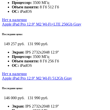
Процессор:
3500 МГц
Объем памяти:
8 Гб 512 Гб
ОС:
iPadOS
Нет в наличии
Apple iPad Pro 12.9'' M2 Wi-Fi+LTE 256Gb Gray
Последняя цена:
149 257 руб.
131 990 руб.
Экран:
IPS 2732x2048 12.9''
Процессор:
3500 МГц
Объем памяти:
8 Гб 256 Гб
ОС:
iPadOS
Нет в наличии
Apple iPad Pro 12.9'' M2 Wi-Fi 512Gb Gray
Последняя цена:
146 000 руб.
131 990 руб.
Экран:
IPS 2732x2048 12.9''