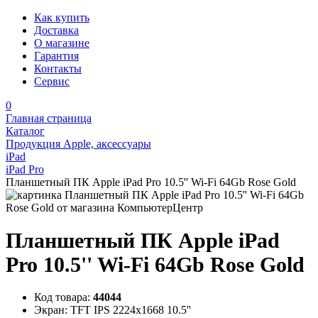
Как купить
Доставка
О магазине
Гарантия
Контакты
Сервис
0
Главная страница
Каталог
Продукция Apple, аксессуары
iPad
iPad Pro
Планшетный ПК Apple iPad Pro 10.5'' Wi-Fi 64Gb Rose Gold
Планшетный ПК Apple iPad
Pro 10.5'' Wi-Fi 64Gb Rose Gold
Код товара:
44044
Экран:
TFT IPS 2224x1668 10.5''