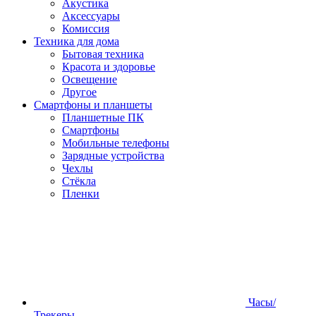
Акустика
Аксессуары
Комиссия
Техника для дома
Бытовая техника
Красота и здоровье
Освещение
Другое
Смартфоны и планшеты
Планшетные ПК
Смартфоны
Мобильные телефоны
Зарядные устройства
Чехлы
Стёкла
Пленки
Часы/
Трекеры