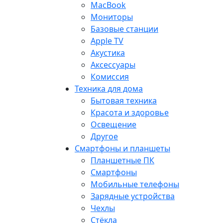
MacBook
Мониторы
Базовые станции
Apple TV
Акустика
Аксессуары
Комиссия
Техника для дома
Бытовая техника
Красота и здоровье
Освещение
Другое
Смартфоны и планшеты
Планшетные ПК
Смартфоны
Мобильные телефоны
Зарядные устройства
Чехлы
Стёкла