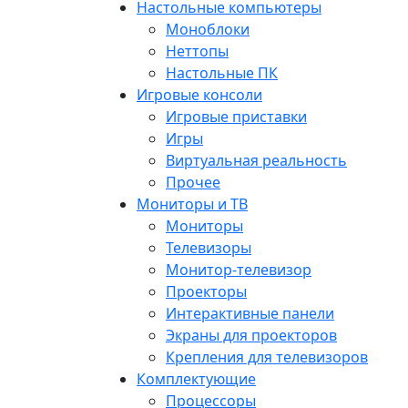
Настольные компьютеры
Моноблоки
Неттопы
Настольные ПК
Игровые консоли
Игровые приставки
Игры
Виртуальная реальность
Прочее
Мониторы и ТВ
Мониторы
Телевизоры
Монитор-телевизор
Проекторы
Интерактивные панели
Экраны для проекторов
Крепления для телевизоров
Комплектующие
Процессоры