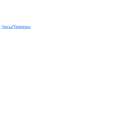
Часы/Трекеры