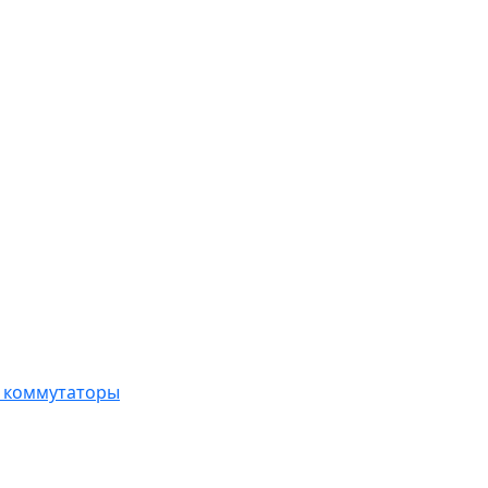
, коммутаторы