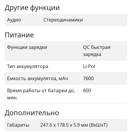
Другие функции
Аудио
Стереодинамики
Питание
Функции зарядки
QC быстрая
зарядка
Тип аккумулятора
Li-Pol
Емкость аккумулятоа, мАч
7600
Время работы от батареи до,
600
мин.
Дополнительно
Габариты
247.6 x 178.5 x 5.9 мм (ВхШхТ)