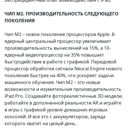
ЧИП M2. ПРОИЗВОДИТЕЛЬНОСТЬ СЛЕДУЮЩЕГО
ПОКОЛЕНИЯ
Чип M2 – новое поколение процессоров Apple. 8-
ядерный центральный процессор увеличивает
производительность вычислений на 15%, а 10-
ядерный видеопроцессор на 35% повышает
быстродействие в работе с графикой. Передовой
процессор обработки сигнала Neural Engine нового
поколения быстрее на 40%, что ускоряет задачи
машинного обучения. Чип M2 – это новые
возможности и изумительная производительность
iPad Pro. Создавайте фотореалистичные 3D-модели,
работайте в дополненной реальности AR и играйте
в игры с графикой уровня домашних игровых
консолей. И все это с аккумулятором, заряда
которого хватит на целый день.