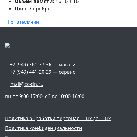
Объем памяти:
16 Гб 1 Тб
Цвет:
Серебро
Нет в наличии
+7 (949) 361-77-36 — магазин
+7 (949) 441-20-29 — сервис
mail@cc-dn.ru
пн-пт 9:00-17:00, сб-вс 10:00-16:00
Политика обработки персональных данных
Политика конфиденциальности