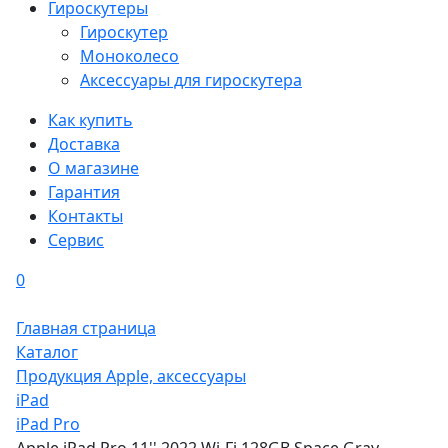
Гироскутеры
Гироскутер
Моноколесо
Аксессуары для гироскутера
Как купить
Доставка
О магазине
Гарантия
Контакты
Сервис
0
Главная страница
Каталог
Продукция Apple, аксессуары
iPad
iPad Pro
Apple iPad Pro 11'' 2022 Wi-Fi 128GB Space Gray