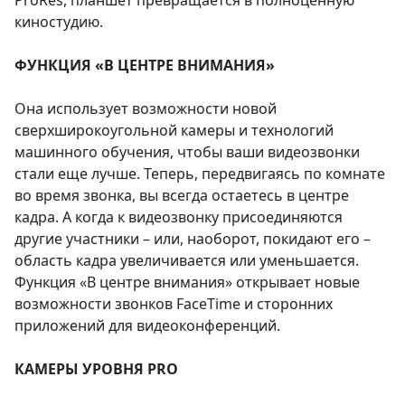
киностудию.
ФУНКЦИЯ «В ЦЕНТРЕ ВНИМАНИЯ»
Она использует возможности новой
сверхширокоугольной камеры и технологий
машинного обучения, чтобы ваши видеозвонки
стали еще лучше. Теперь, передвигаясь по комнате
во время звонка, вы всегда остаетесь в центре
кадра. А когда к видеозвонку присоединяются
другие участники – или, наоборот, покидают его –
область кадра увеличивается или уменьшается.
Функция «В центре внимания» открывает новые
возможности звонков FaceTime и сторонних
приложений для видеоконференций.
КАМЕРЫ УРОВНЯ PRO