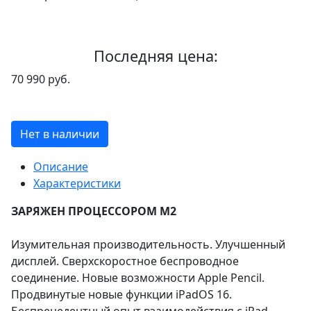
Последняя цена:
70 990 руб.
Нет в наличии
Описание
Характеристики
ЗАРЯЖЕН ПРОЦЕССОРОМ M2
Изумительная производительность. Улучшенный
дисплей. Сверхскоростное беспроводное
соединение. Новые возможности Apple Pencil.
Продвинутые новые функции iPadOS 16.
Беспрецедентный опыт взаимодействия с iPad.