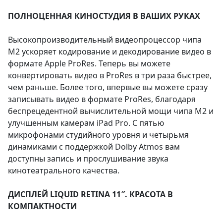
ПОЛНОЦЕННАЯ КИНОСТУДИЯ В ВАШИХ РУКАХ
Высокопроизводительный видеопроцессор чипа
M2 ускоряет кодирование и декодирование видео в
формате Apple ProRes. Теперь вы можете
конвертировать видео в ProRes в три раза быстрее,
чем раньше. Более того, впервые вы можете сразу
записывать видео в формате ProRes, благодаря
беспрецедентной вычислительной мощи чипа M2 и
улучшенным камерам iPad Pro. С пятью
микрофонами студийного уровня и четырьмя
динамиками с поддержкой Dolby Atmos вам
доступны запись и прослушивание звука
кинотеатрального качества.
ДИСПЛЕЙ LIQUID RETINA 11″. КРАСОТА В
КОМПАКТНОСТИ