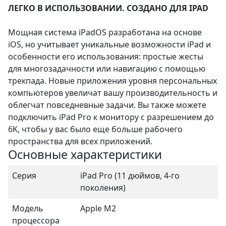
ЛЕГКО В ИСПОЛЬЗОВАНИИ. СОЗДАНО ДЛЯ IPAD
Мощная система iPadOS разработана на основе
iOS, но учитывает уникальные возможности iPad и
особенности его использования: простые жесты
для многозадачности или навигацию с помощью
трекпада. Новые приложения уровня персональных
компьютеров увеличат вашу производительность и
облегчат повседневные задачи. Вы также можете
подключить iPad Pro к монитору с разрешением до
6K, чтобы у вас было еще больше рабочего
пространства для всех приложений.
Основные характеристики
Серия
iPad Pro (11 дюймов, 4-го
поколения)
Модель
Apple M2
процессора