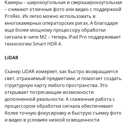
Камеры – широкоугольная и сверхширокоугольная
– снимают отличные фото или видео с поддержкой
ProRes. Их легко можно использовать в
многокамерных операторских ригах. А благодаря
еще более мощному процессору обработки
сигнала в чипе M2 – теперь iPad Pro поддерживает
технологию Smart HDR 4.
LiDAR
Сканер LiDAR измеряет, как быстро возвращается
свет, отражаемый предметами, и помогает создать
структурную карту любого пространства. Это
открывает потрясающие возможности
дополненной реальности. А слаженная работа с
процессором обработки сигнала обеспечивает
более точную фокусировку и быструю съемку фото
и видео в условиях низкой освещенности.