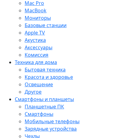
Mac Pro
MacBook
Мониторы
Базовые станции
Apple TV
Акустика
Аксессуары
Комиссия
Техника для дома
Бытовая техника
Красота и здоровье
Освещение
Другое
Смартфоны и планшеты
Планшетные ПК
Смартфоны
Мобильные телефоны
Зарядные устройства
Чехлы