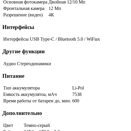
Основная фотокамера
Двойная 12/10 Мп
Фронтальная камера
12 Мп
Разрешение (видео)
4К
Интерфейсы
Интерфейсы
USB Type-C / Bluetooth 5.0 / WiFiax
Другие функции
Аудио
Стереодинамики
Питание
Тип аккумулятора
Li-Pol
Емкость аккумулятоа, мАч
7538
Время работы от батареи до, мин.
600
Дополнительно
Цвет
Темно-серый