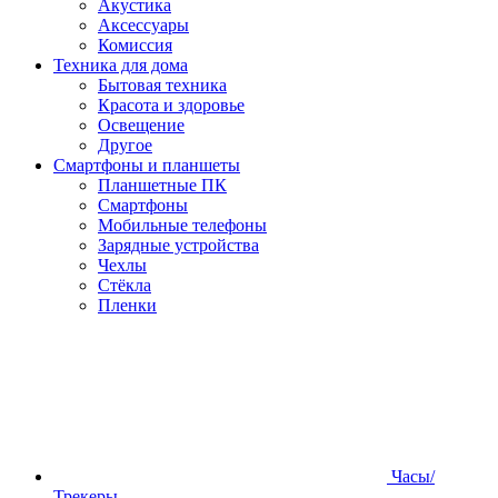
Акустика
Аксессуары
Комиссия
Техника для дома
Бытовая техника
Красота и здоровье
Освещение
Другое
Смартфоны и планшеты
Планшетные ПК
Смартфоны
Мобильные телефоны
Зарядные устройства
Чехлы
Стёкла
Пленки
Часы/
Трекеры