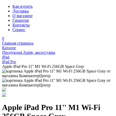
Как купить
Доставка
О магазине
Гарантия
Контакты
Сервис
0
Главная страница
Каталог
Продукция Apple, аксессуары
iPad
iPad Pro
Apple iPad Pro 11'' M1 Wi-Fi 256GB Space Gray
Apple iPad Pro 11'' M1 Wi-Fi