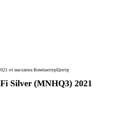
-Fi Silver (MNHQ3) 2021