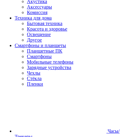
Акустика
Аксессуары
Комиссия
Техника для дома
Бытовая техника
Красота и здоровье
Освещение
Другое
Смартфоны и планшеты
Планшетные ПК
Смартфоны
Мобильные телефоны
Зарядные устройства
Чехлы
Стёкла
Пленки
Часы/
Трекеры