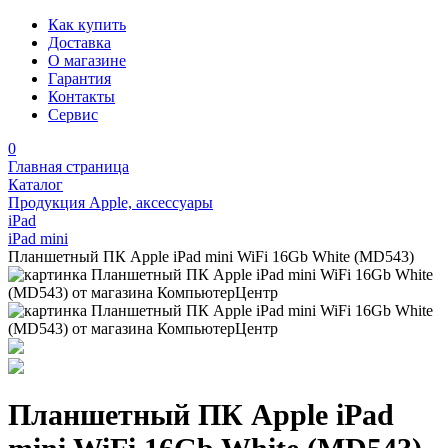
Как купить
Доставка
О магазине
Гарантия
Контакты
Сервис
0
Главная страница
Каталог
Продукция Apple, аксессуары
iPad
iPad mini
Планшетный ПК Apple iPad mini WiFi 16Gb White (MD543)
Планшетный ПК Apple iPad