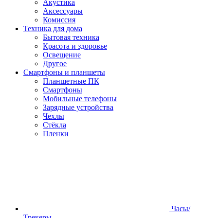
Акустика
Аксессуары
Комиссия
Техника для дома
Бытовая техника
Красота и здоровье
Освещение
Другое
Смартфоны и планшеты
Планшетные ПК
Смартфоны
Мобильные телефоны
Зарядные устройства
Чехлы
Стёкла
Пленки
Часы/
Трекеры