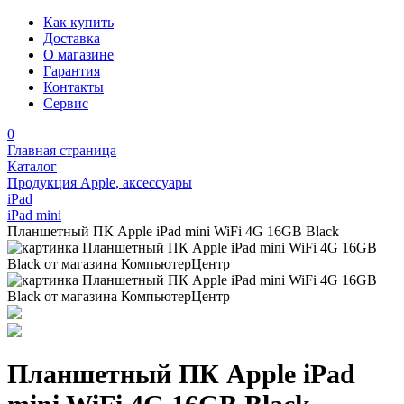
Как купить
Доставка
О магазине
Гарантия
Контакты
Сервис
0
Главная страница
Каталог
Продукция Apple, аксессуары
iPad
iPad mini
Планшетный ПК Apple iPad mini WiFi 4G 16GB Black
Планшетный ПК Apple iPad