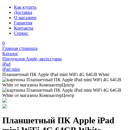
Как купить
Доставка
О магазине
Гарантия
Контакты
Сервис
0
Главная страница
Каталог
Продукция Apple, аксессуары
iPad
iPad mini
Планшетный ПК Apple iPad mini WiFi 4G 64GB White
Планшетный ПК Apple iPad