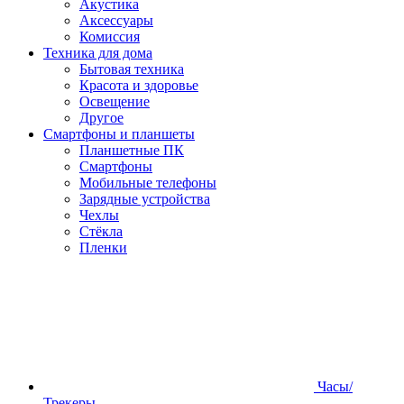
Акустика
Аксессуары
Комиссия
Техника для дома
Бытовая техника
Красота и здоровье
Освещение
Другое
Смартфоны и планшеты
Планшетные ПК
Смартфоны
Мобильные телефоны
Зарядные устройства
Чехлы
Стёкла
Пленки
Часы/
Трекеры