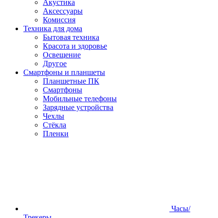
Акустика
Аксессуары
Комиссия
Техника для дома
Бытовая техника
Красота и здоровье
Освещение
Другое
Смартфоны и планшеты
Планшетные ПК
Смартфоны
Мобильные телефоны
Зарядные устройства
Чехлы
Стёкла
Пленки
Часы/
Трекеры