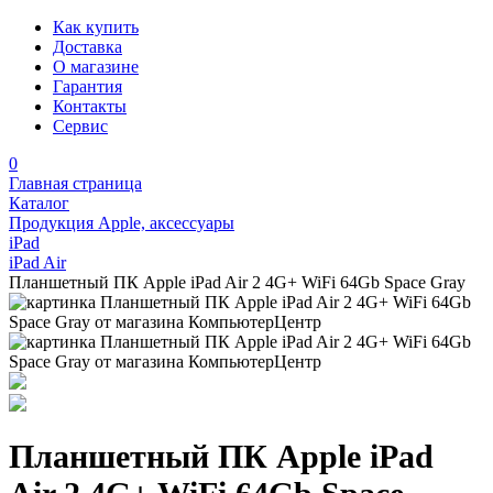
Как купить
Доставка
О магазине
Гарантия
Контакты
Сервис
0
Главная страница
Каталог
Продукция Apple, аксессуары
iPad
iPad Air
Планшетный ПК Apple iPad Air 2 4G+ WiFi 64Gb Space Gray
Планшетный ПК Apple iPad