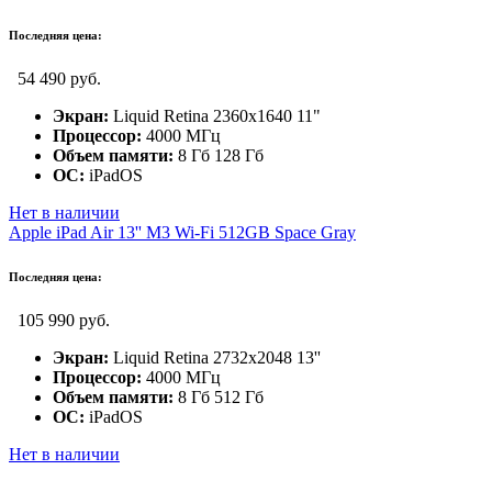
Последняя цена:
54 490 руб.
Экран:
Liquid Retina 2360x1640 11"
Процессор:
4000 МГц
Объем памяти:
8 Гб 128 Гб
ОС:
iPadOS
Нет в наличии
Apple iPad Air 13'' M3 Wi-Fi 512GB Space Gray
Последняя цена:
105 990 руб.
Экран:
Liquid Retina 2732x2048 13''
Процессор:
4000 МГц
Объем памяти:
8 Гб 512 Гб
ОС:
iPadOS
Нет в наличии