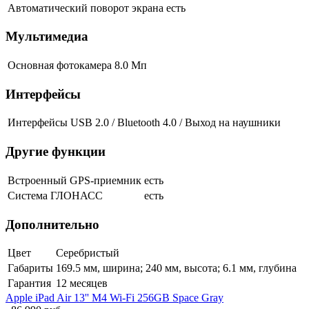
Автоматический поворот экрана
есть
Мультимедиа
Основная фотокамера
8.0 Мп
Интерфейсы
Интерфейсы
USB 2.0 / Bluetooth 4.0 / Выход на наушники
Другие функции
Встроенный GPS-приемник
есть
Система ГЛОНАСС
есть
Дополнительно
Цвет
Серебристый
Габариты
169.5 мм, ширина; 240 мм, высота; 6.1 мм, глубина
Гарантия
12 месяцев
Apple iPad Air 13'' M4 Wi-Fi 256GB Space Gray