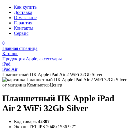
Как купить
Доставка
О магазине
Гарантия
Контакты
Сервис
0
Главная страница
Каталог
Продукция Apple, аксессуары
iPad
iPad Air
Планшетный ПК Apple iPad Air 2 WiFi 32Gb Silver
Планшетный ПК Apple iPad
Air 2 WiFi 32Gb Silver
Код товара:
42307
Экран:
TFT IPS 2048x1536 9.7''