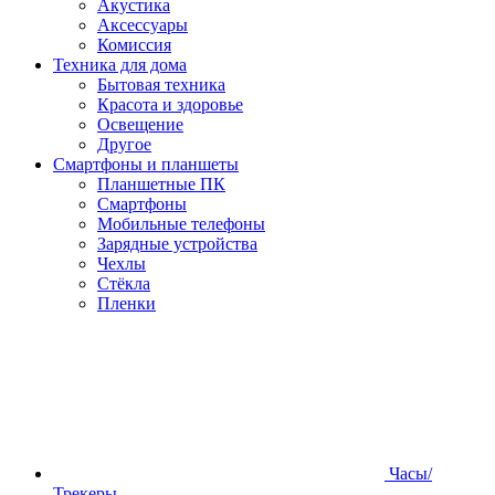
Акустика
Аксессуары
Комиссия
Техника для дома
Бытовая техника
Красота и здоровье
Освещение
Другое
Смартфоны и планшеты
Планшетные ПК
Смартфоны
Мобильные телефоны
Зарядные устройства
Чехлы
Стёкла
Пленки
Часы/
Трекеры