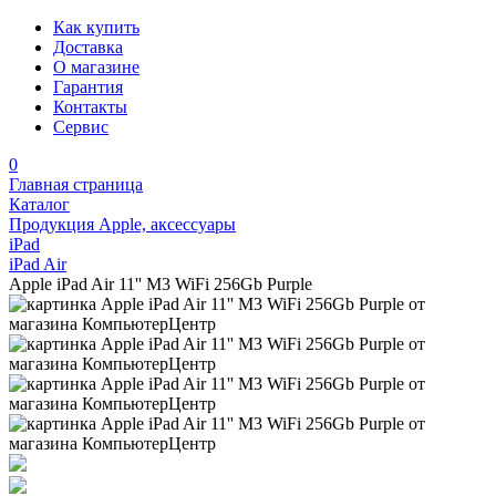
Как купить
Доставка
О магазине
Гарантия
Контакты
Сервис
0
Главная страница
Каталог
Продукция Apple, аксессуары
iPad
iPad Air
Apple iPad Air 11'' M3 WiFi 256Gb Purple