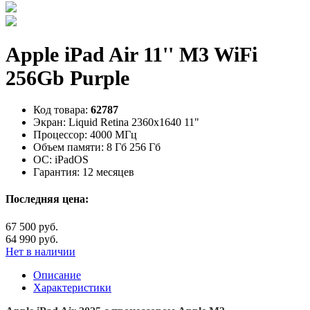
Apple iPad Air 11'' M3 WiFi
256Gb Purple
Код товара:
62787
Экран:
Liquid Retina 2360x1640 11"
Процессор:
4000 МГц
Объем памяти:
8 Гб 256 Гб
ОС:
iPadOS
Гарантия:
12 месяцев
Последняя цена:
67 500 руб.
64 990 руб.
Нет в наличии
Описание
Характеристики