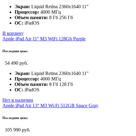
Экран:
Liquid Retina 2360x1640 11"
Процессор:
4000 МГц
Объем памяти:
8 Гб 256 Гб
ОС:
iPadOS
В корзину
Apple iPad Air 11'' M3 WiFi 128Gb Purple
Последняя цена:
54 490 руб.
Экран:
Liquid Retina 2360x1640 11"
Процессор:
4000 МГц
Объем памяти:
8 Гб 128 Гб
ОС:
iPadOS
Нет в наличии
Apple iPad Air 13'' M3 Wi-Fi 512GB Space Gray
Последняя цена:
105 990 руб.