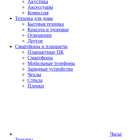
Акустика
Аксессуары
Комиссия
Техника для дома
Бытовая техника
Красота и здоровье
Освещение
Другое
Смартфоны и планшеты
Планшетные ПК
Смартфоны
Мобильные телефоны
Зарядные устройства
Чехлы
Стёкла
Пленки
Часы/
Трекеры