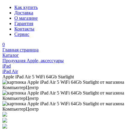
Как купить
Доставка
О магазине
Гарантия
Контакты
Сервис
0
Главная страница
Каталог
Продукция Apple, аксессуары
iPad
iPad Air
Apple iPad Air 5 WiFi 64Gb Starlight