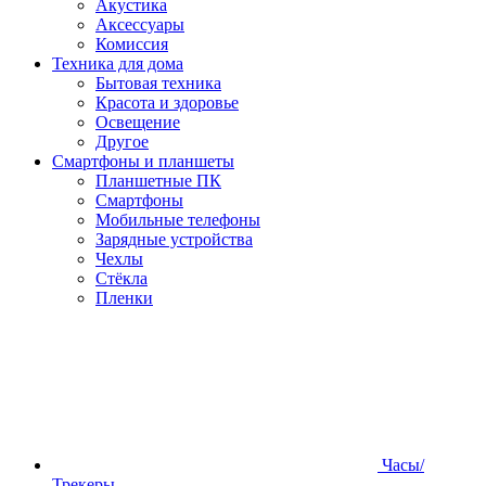
Акустика
Аксессуары
Комиссия
Техника для дома
Бытовая техника
Красота и здоровье
Освещение
Другое
Смартфоны и планшеты
Планшетные ПК
Смартфоны
Мобильные телефоны
Зарядные устройства
Чехлы
Стёкла
Пленки
Часы/
Трекеры